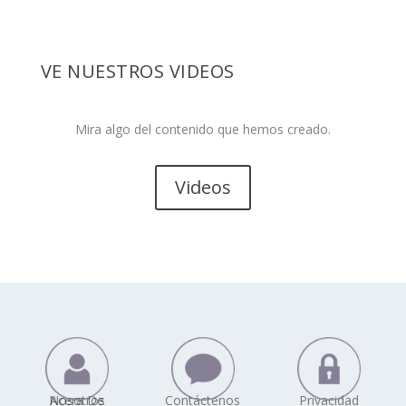
VE NUESTROS VIDEOS
Mira algo del contenido que hemos creado.
Videos