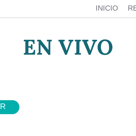
INICIO
R
EN VIVO