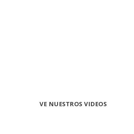
VE NUESTROS VIDEOS