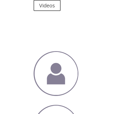
Videos