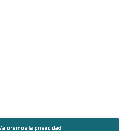
Valoramos la privacidad