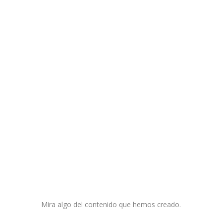
Mira algo del contenido que hemos creado.