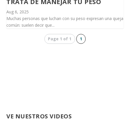
TRATA DE MANEJAR TU PESO
Aug 6, 2025
Muchas personas que luchan con su peso expresan una queja
común: suelen decir que...
Page 1 of 1
1
VE NUESTROS VIDEOS