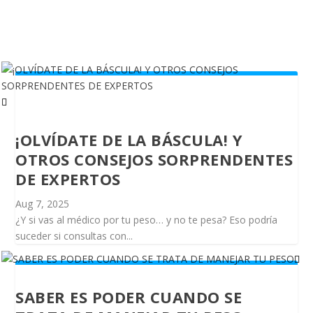
¡OLVÍDATE DE LA BÁSCULA! Y
OTROS CONSEJOS SORPRENDENTES
DE EXPERTOS
Aug 7, 2025
¿Y si vas al médico por tu peso… y no te pesa? Eso podría
suceder si consultas con...
SABER ES PODER CUANDO SE