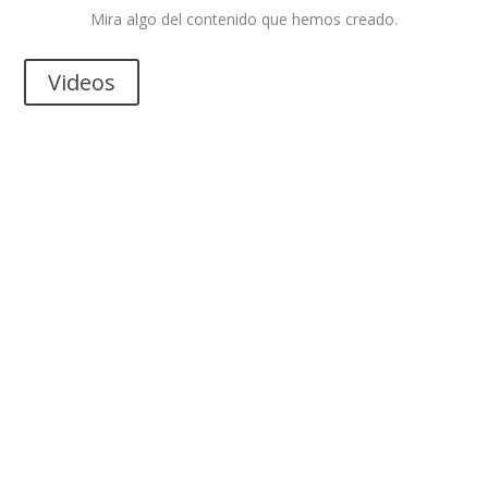
Mira algo del contenido que hemos creado.
Videos