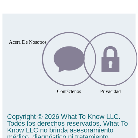
Copyright © 2026 What To Know LLC.
Todos los derechos reservados. What To
Know LLC no brinda asesoramiento
médico, diagnóstico ni tratamiento.