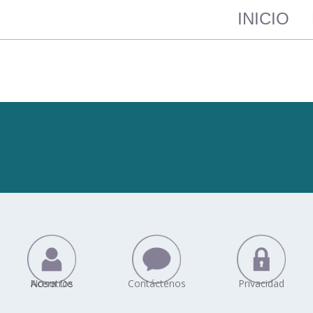
INICIO